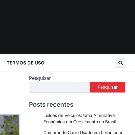
TERMOS DE USO
Pesquisar
Pesquisar
Posts recentes
Leilões de Veículos: Uma Alternativa
Econômica em Crescimento no Brasil
Comprando Carro Usado em Leilão com