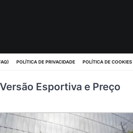
FAQ)
POLÍTICA DE PRIVACIDADE
POLÍTICA DE COOKIES
Versão Esportiva e Preço