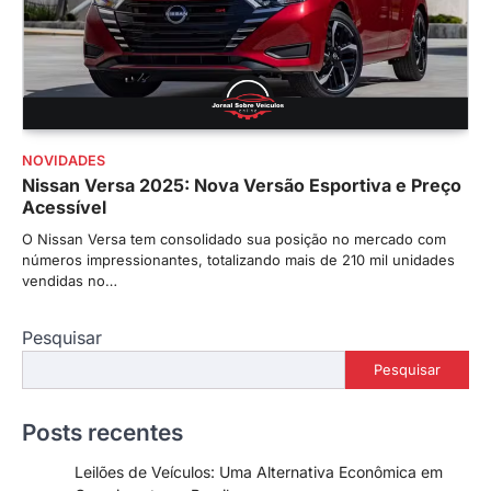
NOVIDADES
Nissan Versa 2025: Nova Versão Esportiva e Preço
Acessível
O Nissan Versa tem consolidado sua posição no mercado com
números impressionantes, totalizando mais de 210 mil unidades
vendidas no…
Pesquisar
Pesquisar
Posts recentes
Leilões de Veículos: Uma Alternativa Econômica em