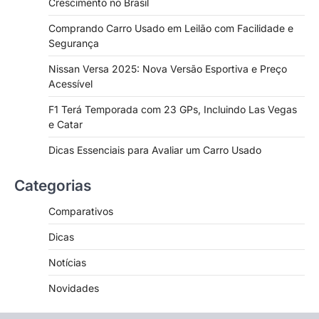
Crescimento no Brasil
Comprando Carro Usado em Leilão com Facilidade e
Segurança
Nissan Versa 2025: Nova Versão Esportiva e Preço
Acessível
F1 Terá Temporada com 23 GPs, Incluindo Las Vegas
e Catar
Dicas Essenciais para Avaliar um Carro Usado
Categorias
Comparativos
Dicas
Notícias
Novidades