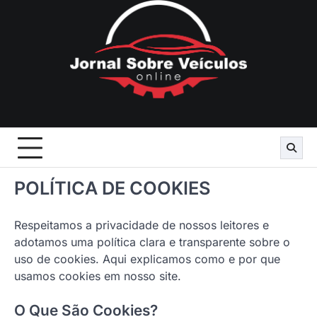
Skip
to
content
POLÍTICA DE COOKIES
Respeitamos a privacidade de nossos leitores e
adotamos uma política clara e transparente sobre o
uso de cookies. Aqui explicamos como e por que
usamos cookies em nosso site.
O Que São Cookies?