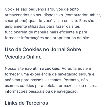
Cookies são pequenos arquivos de texto
armazenados no seu dispositivo (computador, tablet,
smartphone) quando você visita um site. Eles são
amplamente utilizados para fazer os sites
funcionarem de maneira mais eficiente e para
fornecer informações aos proprietários do site.
Uso de Cookies no Jornal Sobre
Veículos Online
Nosso site
não utiliza cookies
. Acreditamos em
fornecer uma experiência de navegação segura e
anônima para nossos visitantes. Portanto, não
usamos cookies para coletar, armazenar ou rastrear
informações pessoais ou de navegação.
Links de Terceiros