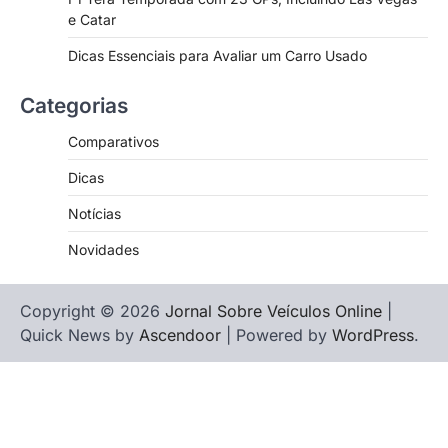
e Catar
Dicas Essenciais para Avaliar um Carro Usado
Categorias
Comparativos
Dicas
Notícias
Novidades
Copyright © 2026
Jornal Sobre Veículos Online
|
Quick News by
Ascendoor
| Powered by
WordPress
.