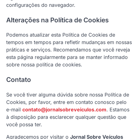
configurações do navegador.
Alterações na Política de Cookies
Podemos atualizar esta Política de Cookies de
tempos em tempos para refletir mudanças em nossas
práticas e serviços. Recomendamos que você reveja
esta página regularmente para se manter informado
sobre nossa política de cookies.
Contato
Se você tiver alguma dúvida sobre nossa Política de
Cookies, por favor, entre em contato conosco pelo
e-mail
contato@jornalsobreveiculos.com
. Estamos
à disposição para esclarecer qualquer questão que
você possa ter.
Agradecemos por visitar o
Jornal Sobre Veículos