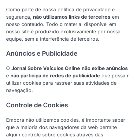
Como parte de nossa política de privacidade e
segurança,
não utilizamos links de terceiros
em
nosso conteúdo. Todo o material disponível em
nosso site é produzido exclusivamente por nossa
equipe, sem a interferência de terceiros.
Anúncios e Publicidade
O
Jornal Sobre Veículos Online
não exibe anúncios
e
não participa de redes de publicidade
que possam
utilizar cookies para rastrear suas atividades de
navegação.
Controle de Cookies
Embora não utilizemos cookies, é importante saber
que a maioria dos navegadores da web permite
algum controle sobre cookies através das