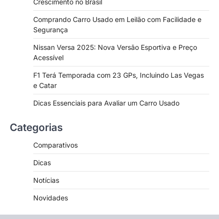
Crescimento no Brasil
Comprando Carro Usado em Leilão com Facilidade e
Segurança
Nissan Versa 2025: Nova Versão Esportiva e Preço
Acessível
F1 Terá Temporada com 23 GPs, Incluindo Las Vegas
e Catar
Dicas Essenciais para Avaliar um Carro Usado
Categorias
Comparativos
Dicas
Notícias
Novidades