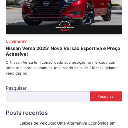
NOVIDADES
Nissan Versa 2025: Nova Versão Esportiva e Preço
Acessível
O Nissan Versa tem consolidado sua posição no mercado com
números impressionantes, totalizando mais de 210 mil unidades
vendidas no…
Pesquisar
Pesquisar
Posts recentes
Leilões de Veículos: Uma Alternativa Econômica em