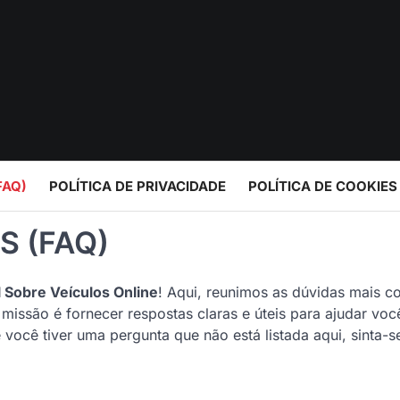
FAQ)
POLÍTICA DE PRIVACIDADE
POLÍTICA DE COOKIES
 (FAQ)
l Sobre Veículos Online
! Aqui, reunimos as dúvidas mais 
issão é fornecer respostas claras e úteis para ajudar voc
você tiver uma pergunta que não está listada aqui, sinta-s