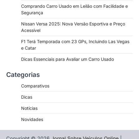
Comprando Carro Usado em Leilão com Facilidade e
Segurança
Nissan Versa 2025: Nova Versão Esportiva e Preço
Acessível
F1 Terá Temporada com 23 GPs, Incluindo Las Vegas
e Catar
Dicas Essenciais para Avaliar um Carro Usado
Categorias
Comparativos
Dicas
Notícias
Novidades
Copyright © 2026
Jornal Sobre Veículos Online
|