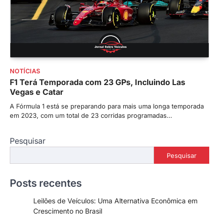
NOTÍCIAS
F1 Terá Temporada com 23 GPs, Incluindo Las
Vegas e Catar
A Fórmula 1 está se preparando para mais uma longa temporada
em 2023, com um total de 23 corridas programadas…
Pesquisar
Pesquisar
Posts recentes
Leilões de Veículos: Uma Alternativa Econômica em
Crescimento no Brasil